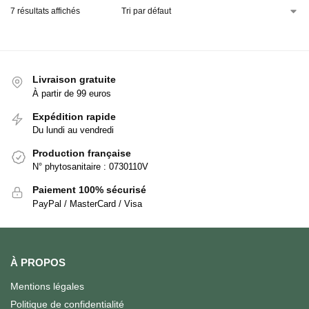
7 résultats affichés
Livraison gratuite
À partir de 99 euros
Expédition rapide
Du lundi au vendredi
Production française
N° phytosanitaire : 0730110V
Paiement 100% sécurisé
PayPal / MasterCard / Visa
À PROPOS
Mentions légales
Politique de confidentialité