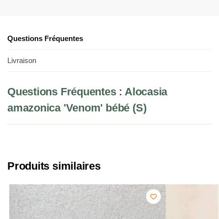
Questions Fréquentes
Livraison
Questions Fréquentes : Alocasia
amazonica 'Venom' bébé (S)
Produits similaires