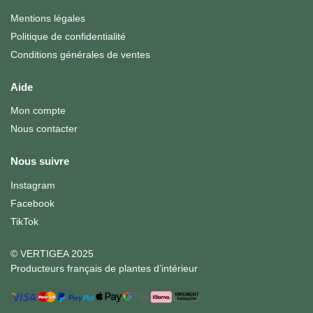
Mentions légales
Politique de confidentialité
Conditions générales de ventes
Aide
Mon compte
Nous contacter
Nous suivre
Instagram
Facebook
TikTok
© VERTIGEA 2025
Producteurs français de plantes d’intérieur