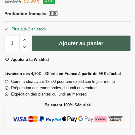
89,90
€
119,90
€
-25%
Production française 🇫🇷
Plus que 2 en stock
Ajouter au panier
Ajouter à la Wishlist
Livraison dès 4,90€ – Offerte en France à partir de 99 € d’achat
Commandez avant 12h00 pour une expédition le jour même
Préparation des commandes du lundi au vendredi
Expédition des plantes du lundi au mercredi
Paiement 100% Sécurisé