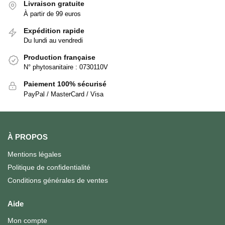
Livraison gratuite
À partir de 99 euros
Expédition rapide
Du lundi au vendredi
Production française
N° phytosanitaire : 0730110V
Paiement 100% sécurisé
PayPal / MasterCard / Visa
À PROPOS
Mentions légales
Politique de confidentialité
Conditions générales de ventes
Aide
Mon compte