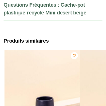
Questions Fréquentes : Cache-pot
plastique recyclé Mini desert beige
Produits similaires