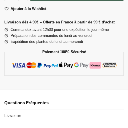
Ajouter à la Wishlist
Livraison dès 4,90€ – Offerte en France à partir de 99 € d’achat
Commandez avant 12h00 pour une expédition le jour même
Préparation des commandes du lundi au vendredi
Expédition des plantes du lundi au mercredi
Paiement 100% Sécurisé
Questions Fréquentes
Livraison