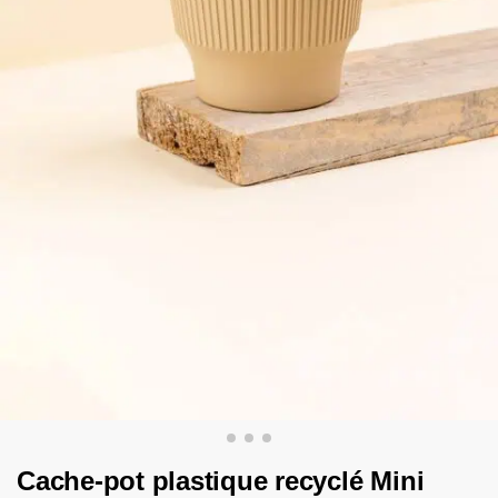
Cache-pot plastique recyclé Mini