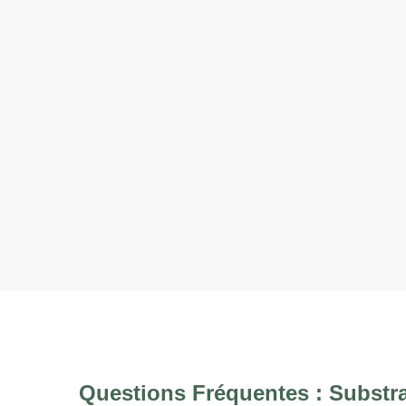
Questions Fréquentes : Substr