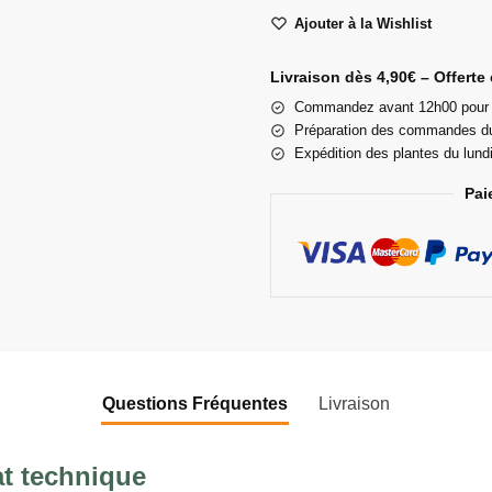
Ajouter à la Wishlist
Livraison dès 4,90€ – Offerte 
Commandez avant 12h00 pour u
Préparation des commandes du
Expédition des plantes du lund
Pai
Questions Fréquentes
Livraison
at technique