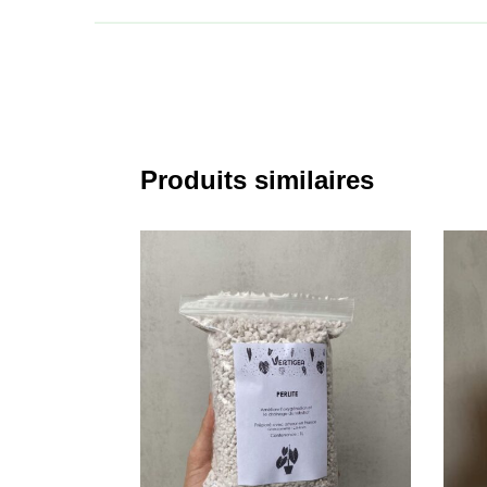
Produits similaires